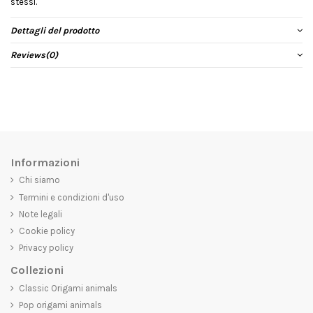
stessi.
Dettagli del prodotto
Reviews
(0)
Informazioni
Chi siamo
Termini e condizioni d'uso
Note legali
Cookie policy
Privacy policy
Collezioni
Classic Origami animals
Pop origami animals