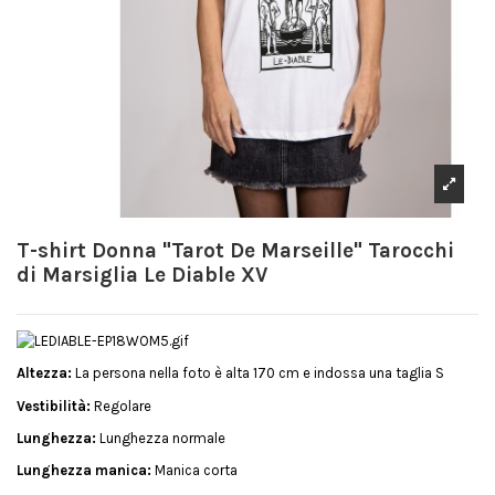
T-shirt Donna "Tarot De Marseille" Tarocchi
di Marsiglia Le Diable XV
Altezza:
La persona nella foto è alta 170 cm e indossa una taglia S
Vestibilità:
Regolare
Lunghezza:
Lunghezza normale
Lunghezza manica:
Manica corta