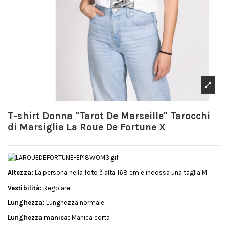
T-shirt Donna "Tarot De Marseille" Tarocchi
di Marsiglia La Roue De Fortune X
Altezza:
La persona nella foto è alta 168 cm e indossa una taglia M
Vestibilità:
Regolare
Lunghezza:
Lunghezza normale
Lunghezza manica:
Manica corta