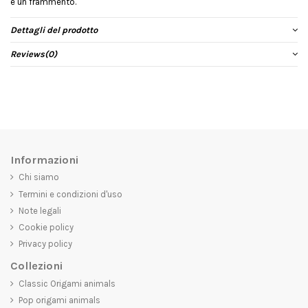
è un frammento.
Dettagli del prodotto
Reviews
(0)
Informazioni
Chi siamo
Termini e condizioni d'uso
Note legali
Cookie policy
Privacy policy
Collezioni
Classic Origami animals
Pop origami animals