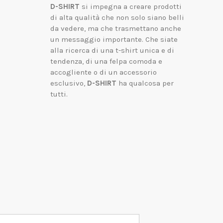
D-SHIRT
si impegna a creare prodotti
di alta qualità che non solo siano belli
da vedere, ma che trasmettano anche
un messaggio importante.
Che siate
alla ricerca di una t-shirt unica e di
tendenza, di una felpa comoda e
accogliente o di un accessorio
esclusivo,
D-SHIRT
ha qualcosa per
tutti.