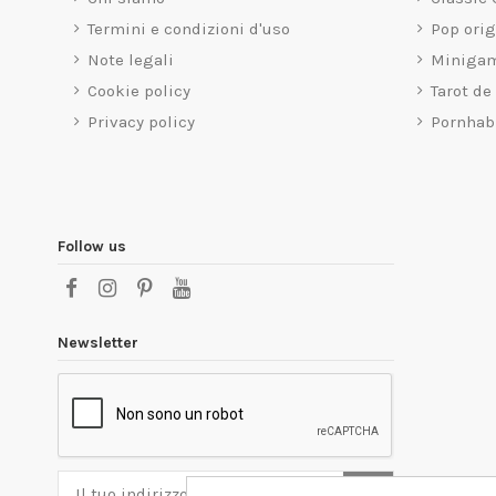
Termini e condizioni d'uso
Pop ori
Note legali
Miniga
Cookie policy
Tarot de
Privacy policy
Pornhab
Follow us
Newsletter