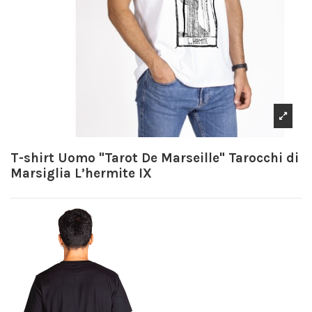
T-shirt Uomo "Tarot De Marseille" Tarocchi di
Marsiglia L’hermite IX