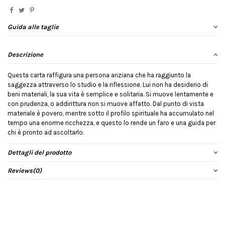
Guida alle taglie
Descrizione
Questa carta raffigura una persona anziana che ha raggiunto la
saggezza attraverso lo studio e la riflessione. Lui non ha desiderio di
beni materiali, la sua vita è semplice e solitaria. Si muove lentamente e
con prudenza, o addirittura non si muove affatto. Dal punto di vista
materiale è povero, mentre sotto il profilo spirituale ha accumulato nel
tempo una enorme ricchezza, e questo lo rende un faro e una guida per
chi è pronto ad ascoltarlo.
Dettagli del prodotto
Reviews
(0)