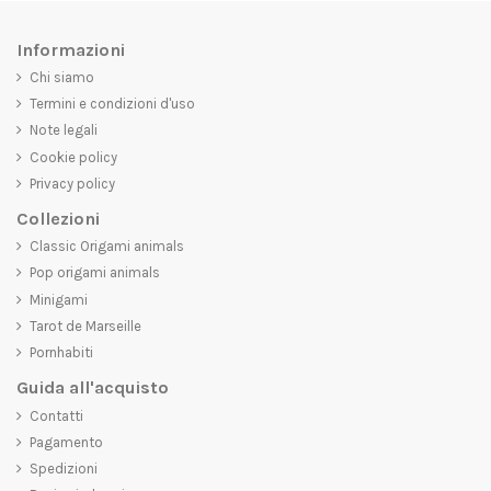
Informazioni
Chi siamo
Termini e condizioni d'uso
Note legali
Cookie policy
Privacy policy
Collezioni
Classic Origami animals
Pop origami animals
Minigami
Tarot de Marseille
Pornhabiti
Guida all'acquisto
Contatti
Pagamento
Spedizioni