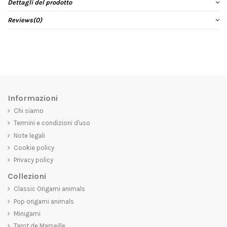
Dettagli del prodotto
Reviews
(0)
Informazioni
Chi siamo
Termini e condizioni d'uso
Note legali
Cookie policy
Privacy policy
Collezioni
Classic Origami animals
Pop origami animals
Minigami
Tarot de Marseille