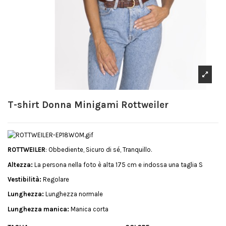
T-shirt Donna Minigami Rottweiler
ROTTWEILER
: Obbediente, Sicuro di sé, Tranquillo.
Altezza:
La persona nella foto è alta 175 cm e indossa una taglia S
Vestibilità:
Regolare
Lunghezza:
Lunghezza normale
Lunghezza manica:
Manica corta