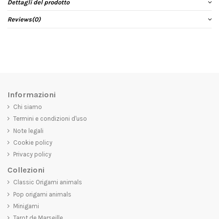
Dettagli del prodotto
Reviews
(0)
Informazioni
Chi siamo
Termini e condizioni d'uso
Note legali
Cookie policy
Privacy policy
Collezioni
Classic Origami animals
Pop origami animals
Minigami
Tarot de Marseille