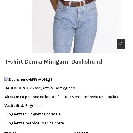
T-shirt Donna Minigami Dachshund
DACHSHUND
: Vivace, Attivo, Coraggioso
Altezza:
La persona nella foto è alta 175 cm e indossa una taglia S
Vestibilità:
Regolare
Lunghezza:
Lunghezza normale
Lunghezza manica:
Manica corta