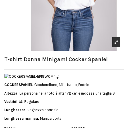
T-shirt Donna Minigami Cocker Spaniel
COCKERSPANIEL
: Giocherellone, Affettuoso, Fedele
Altezza:
La persona nella foto è alta 172 cm e indossa una taglia S
Vestibilità:
Regolare
Lunghezza:
Lunghezza normale
Lunghezza manica:
Manica corta