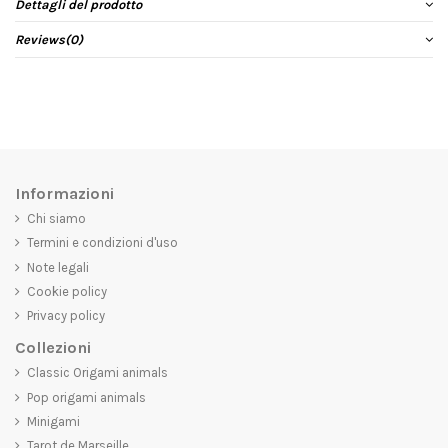
Dettagli del prodotto
Reviews
(0)
Informazioni
Chi siamo
Termini e condizioni d'uso
Note legali
Cookie policy
Privacy policy
Collezioni
Classic Origami animals
Pop origami animals
Minigami
Tarot de Marseille