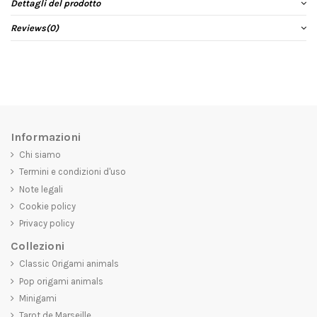
Dettagli del prodotto
Reviews
(0)
Informazioni
Chi siamo
Termini e condizioni d'uso
Note legali
Cookie policy
Privacy policy
Collezioni
Classic Origami animals
Pop origami animals
Minigami
Tarot de Marseille