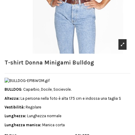
T-shirt Donna Minigami Bulldog
BULLDOG
: Caparbio, Docile, Socievole.
Altezza:
La persona nella foto è alta 175 cm e indossa una taglia S
Vestibilità:
Regolare
Lunghezza:
Lunghezza normale
Lunghezza manica:
Manica corta