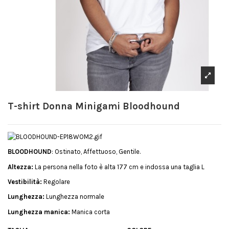
T-shirt Donna Minigami Bloodhound
BLOODHOUND
: Ostinato, Affettuoso, Gentile.
Altezza:
La persona nella foto è alta 177 cm e indossa una taglia L
Vestibilità:
Regolare
Lunghezza:
Lunghezza normale
Lunghezza manica:
Manica corta