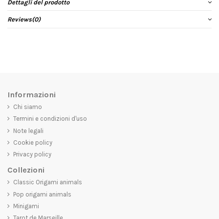
Dettagli del prodotto
Reviews
(0)
Informazioni
Chi siamo
Termini e condizioni d'uso
Note legali
Cookie policy
Privacy policy
Collezioni
Classic Origami animals
Pop origami animals
Minigami
Tarot de Marseille