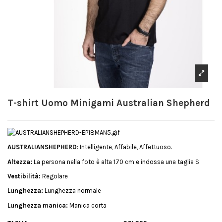
T-shirt Uomo Minigami Australian Shepherd
AUSTRALIANSHEPHERD
: Intelligente, Affabile, Affettuoso.
Altezza:
La persona nella foto è alta 170 cm e indossa una taglia S
Vestibilità:
Regolare
Lunghezza:
Lunghezza normale
Lunghezza manica:
Manica corta