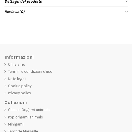
Dettagli del prodotto
Reviews
(0)
Informazioni
Chi siamo
Termini e condizioni d'uso
Note legali
Cookie policy
Privacy policy
Collezioni
Classic Origami animals
Pop origami animals
Minigami
Tarot de Marseille