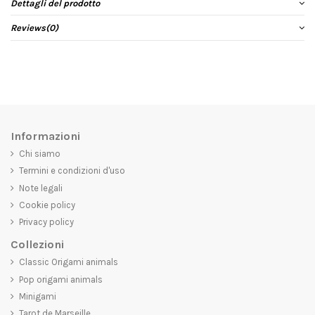
Dettagli del prodotto
Reviews
(0)
Informazioni
Chi siamo
Termini e condizioni d'uso
Note legali
Cookie policy
Privacy policy
Collezioni
Classic Origami animals
Pop origami animals
Minigami
Tarot de Marseille