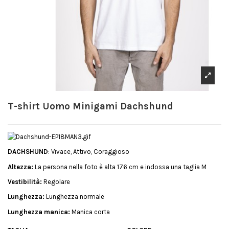
T-shirt Uomo Minigami Dachshund
DACHSHUND
: Vivace, Attivo, Coraggioso
Altezza:
La persona nella foto è alta 176 cm e indossa una taglia M
Vestibilità:
Regolare
Lunghezza:
Lunghezza normale
Lunghezza manica:
Manica corta