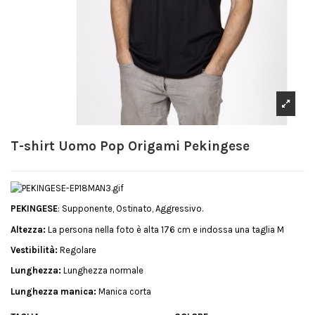
T-shirt Uomo Pop Origami Pekingese
PEKINGESE
: Supponente, Ostinato, Aggressivo.
Altezza:
La persona nella foto è alta 176 cm e indossa una taglia M
Vestibilità:
Regolare
Lunghezza:
Lunghezza normale
Lunghezza manica:
Manica corta