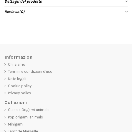
Dettagli del prodotto
Reviews
(0)
Informazioni
Chi siamo
Termini e condizioni d'uso
Note legali
Cookie policy
Privacy policy
Collezioni
Classic Origami animals
Pop origami animals
Minigami
Tarot de Marseille