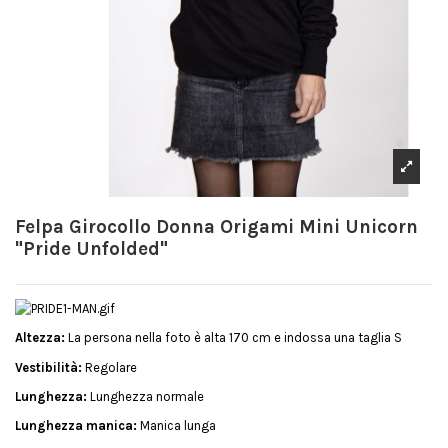
Felpa Girocollo Donna Origami Mini Unicorn
"Pride Unfolded"
Altezza:
La persona nella foto è alta 170 cm e indossa una taglia S
Vestibilità:
Regolare
Lunghezza:
Lunghezza normale
Lunghezza manica:
Manica lunga