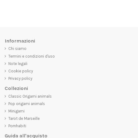
Informazioni
Chi siamo
Termini e condizioni d'uso
Note legali
Cookie policy
Privacy policy
Collezioni
Classic Origami animals
Pop origami animals
Minigami
Tarot de Marseille
Pornhabiti
Guida all'acquisto