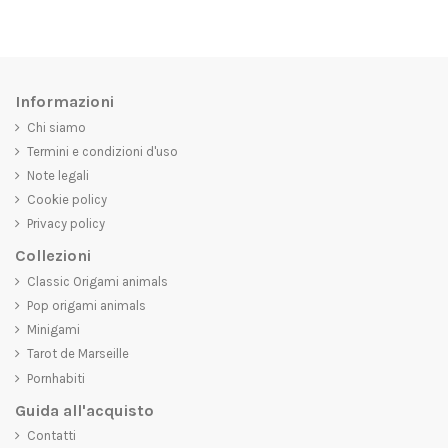
Informazioni
Chi siamo
Termini e condizioni d'uso
Note legali
Cookie policy
Privacy policy
Collezioni
Classic Origami animals
Pop origami animals
Minigami
Tarot de Marseille
Pornhabiti
Guida all'acquisto
Contatti