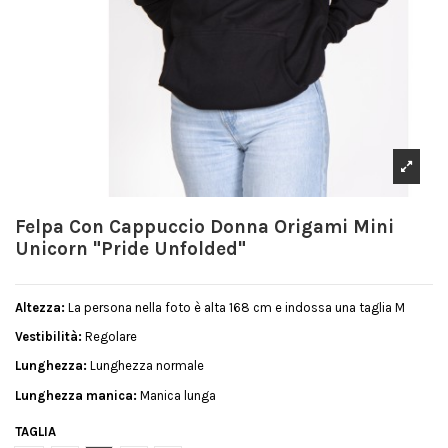
Felpa Con Cappuccio Donna Origami Mini
Unicorn "Pride Unfolded"
Altezza:
La persona nella foto è alta 168 cm e indossa una taglia M
Vestibilità:
Regolare
Lunghezza:
Lunghezza normale
Lunghezza manica:
Manica lunga
TAGLIA