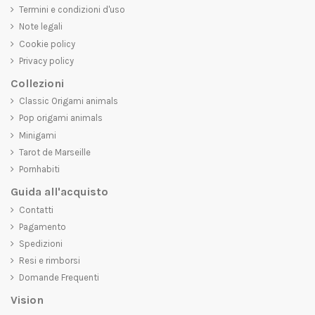
Termini e condizioni d'uso
Note legali
Cookie policy
Privacy policy
Collezioni
Classic Origami animals
Pop origami animals
Minigami
Tarot de Marseille
Pornhabiti
Guida all'acquisto
Contatti
Pagamento
Spedizioni
Resi e rimborsi
Domande Frequenti
Vision