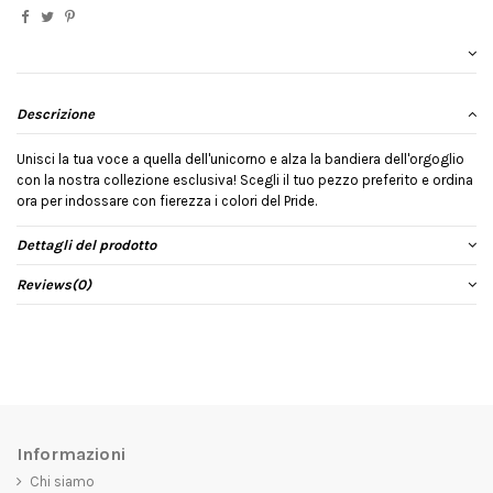
Descrizione
Unisci la tua voce a quella dell'unicorno e alza la bandiera dell'orgoglio
con la nostra collezione esclusiva! Scegli il tuo pezzo preferito e ordina
ora per indossare con fierezza i colori del Pride.
Dettagli del prodotto
Reviews
(0)
Informazioni
Chi siamo