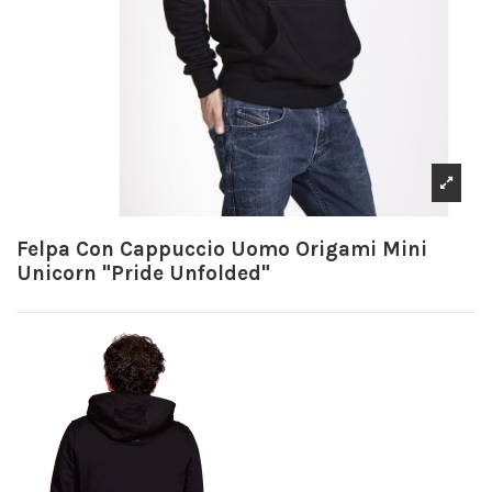
Felpa Con Cappuccio Uomo Origami Mini
Unicorn "Pride Unfolded"