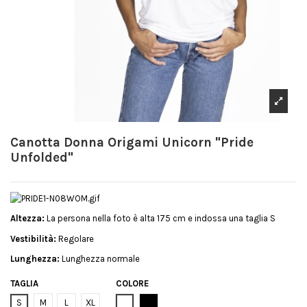
Canotta Donna Origami Unicorn "Pride
Unfolded"
Altezza:
La persona nella foto è alta 175 cm e indossa una taglia S
Vestibilità:
Regolare
Lunghezza:
Lunghezza normale
TAGLIA
COLORE
Bianco
Nero
S
M
L
XL