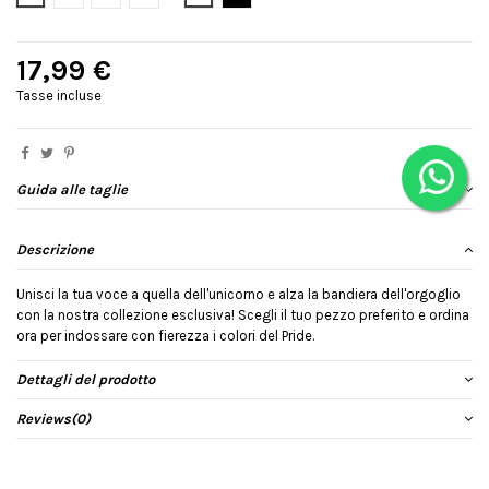
17,99 €
Tasse incluse
Guida alle taglie
Descrizione
Unisci la tua voce a quella dell'unicorno e alza la bandiera dell'orgoglio
con la nostra collezione esclusiva! Scegli il tuo pezzo preferito e ordina
ora per indossare con fierezza i colori del Pride.
Dettagli del prodotto
Reviews
(0)