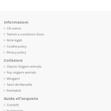
Informazioni
Chi siamo
Termini e condizioni d'uso
Note legali
Cookie policy
Privacy policy
Collezioni
Classic Origami animals
Pop origami animals
Minigami
Tarot de Marseille
Pornhabiti
Guida all'acquisto
Contatti
Pagamento