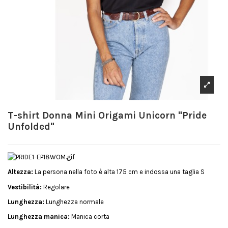
T-shirt Donna Mini Origami Unicorn "Pride
Unfolded"
Altezza:
La persona nella foto è alta 175 cm e indossa una taglia S
Vestibilità:
Regolare
Lunghezza:
Lunghezza normale
Lunghezza manica:
Manica corta