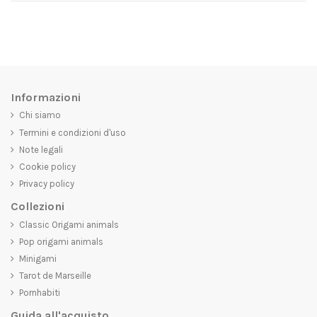
Informazioni
Chi siamo
Termini e condizioni d'uso
Note legali
Cookie policy
Privacy policy
Collezioni
Classic Origami animals
Pop origami animals
Minigami
Tarot de Marseille
Pornhabiti
Guida all'acquisto