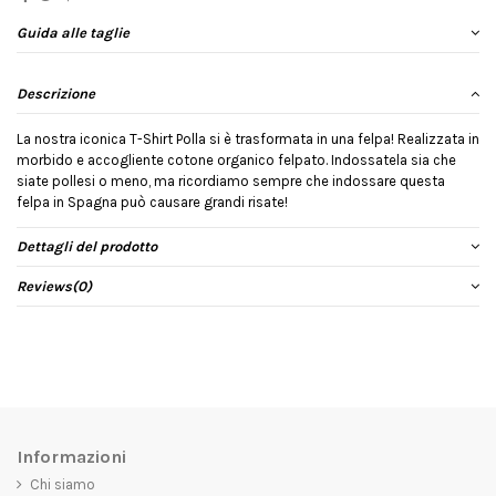
Guida alle taglie
Descrizione
La nostra iconica T-Shirt Polla si è trasformata in una felpa! Realizzata in
morbido e accogliente cotone organico felpato. Indossatela sia che
siate pollesi o meno, ma ricordiamo sempre che indossare questa
felpa in Spagna può causare grandi risate!
Dettagli del prodotto
Reviews
(0)
Informazioni
Chi siamo