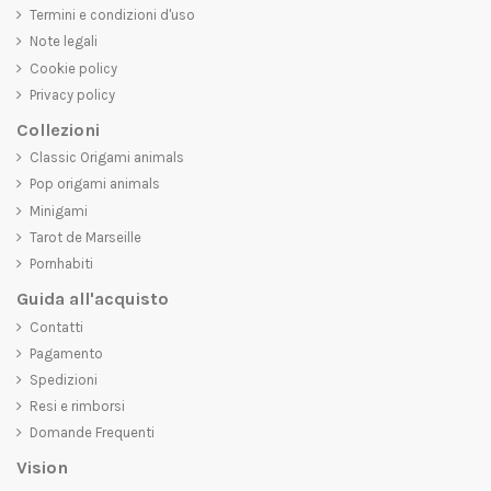
Termini e condizioni d'uso
Note legali
Cookie policy
Privacy policy
Collezioni
Classic Origami animals
Pop origami animals
Minigami
Tarot de Marseille
Pornhabiti
Guida all'acquisto
Contatti
Pagamento
Spedizioni
Resi e rimborsi
Domande Frequenti
Vision