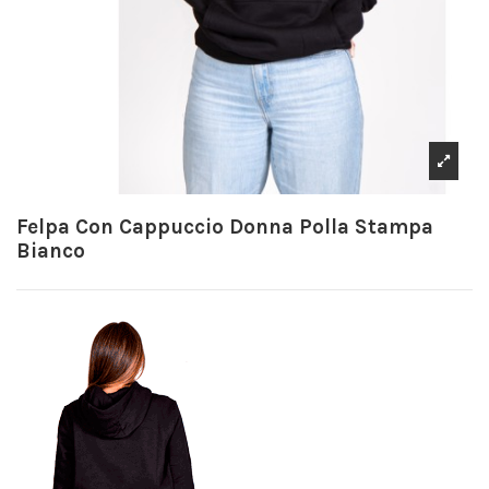
Felpa Con Cappuccio Donna Polla Stampa
Bianco