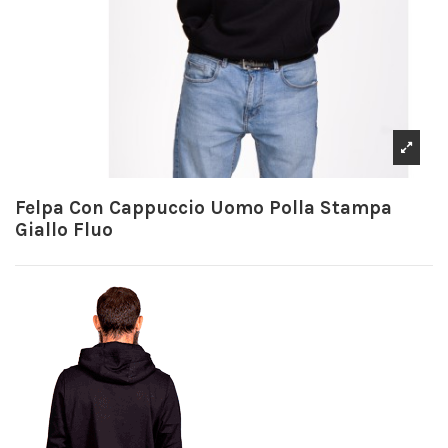
Felpa Con Cappuccio Uomo Polla Stampa
Giallo Fluo