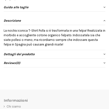
Guida alle taglie
Descrizione
La nostra iconica T-Shirt Polla si è trasformata in una felpa! Realizzata in
morbido e accogliente cotone organico felpato. Indossatela sia che
siate pollesi o meno, ma ricordiamo sempre che indossare questa
felpa in Spagna può causare grandi risate!
Dettagli del prodotto
Reviews
(0)
Informazioni
Chi siamo