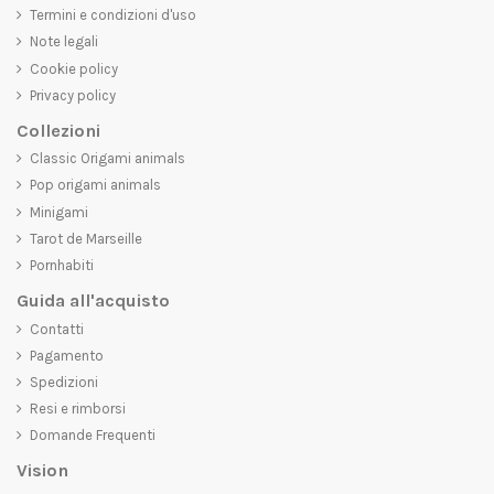
Termini e condizioni d'uso
Note legali
Cookie policy
Privacy policy
Collezioni
Classic Origami animals
Pop origami animals
Minigami
Tarot de Marseille
Pornhabiti
Guida all'acquisto
Contatti
Pagamento
Spedizioni
Resi e rimborsi
Domande Frequenti
Vision