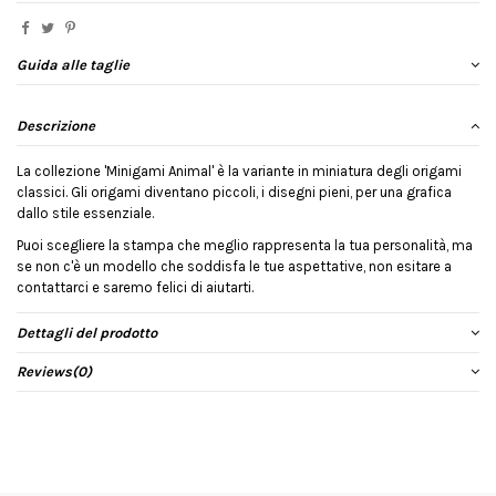
Guida alle taglie
Descrizione
La collezione 'Minigami Animal' è la variante in miniatura degli origami
classici. Gli origami diventano piccoli, i disegni pieni, per una grafica
dallo stile essenziale.
Puoi scegliere la stampa che meglio rappresenta la tua personalità, ma
se non c'è un modello che soddisfa le tue aspettative, non esitare a
contattarci e saremo felici di aiutarti.
Dettagli del prodotto
Reviews
(0)