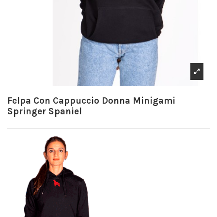
Felpa Con Cappuccio Donna Minigami
Springer Spaniel