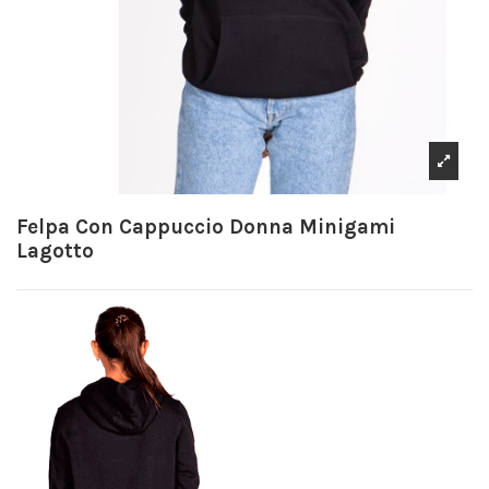
Felpa Con Cappuccio Donna Minigami
Lagotto