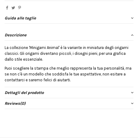
Guida alle taglie
Descrizione
La collezione 'Minigami Animal' è la variante in miniatura degli origami
classici. Gli origami diventano piccoli, i disegni pieni, per una grafica
dallo stile essenziale.
Puoi scegliere la stampa che meglio rappresenta la tua personalità, ma
se non c'è un modello che soddisfa le tue aspettative, non esitare a
contattarci e saremo felici di aiutarti.
Dettagli del prodotto
Reviews
(0)