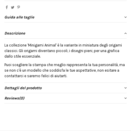
Guida alle taglie
Descrizione
La collezione 'Minigami Animal' è la variante in miniatura degli origami
classici. Gli origami diventano piccoli, i disegni pieni, per una grafica
dallo stile essenziale.
Puoi scegliere la stampa che meglio rappresenta la tua personalità, ma
se non c'è un modello che soddisfa le tue aspettative, non esitare a
contattarci e saremo felici di aiutarti.
Dettagli del prodotto
Reviews
(0)