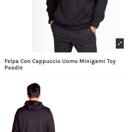
Felpa Con Cappuccio Uomo Minigami Toy
Poodle