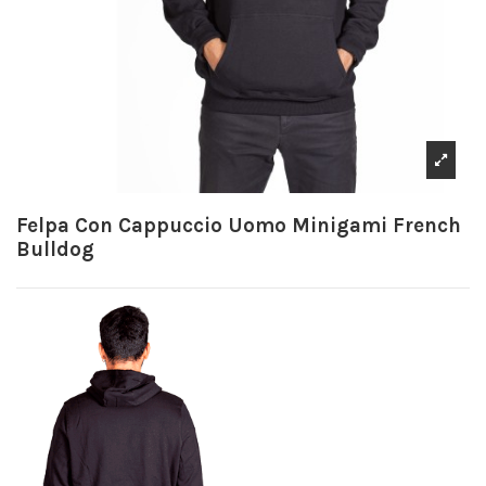
Felpa Con Cappuccio Uomo Minigami French
Bulldog