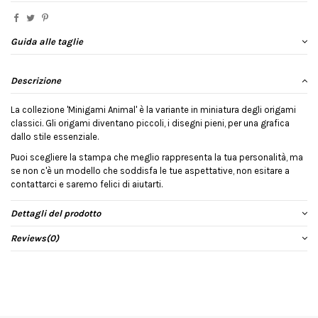
Guida alle taglie
Descrizione
La collezione 'Minigami Animal' è la variante in miniatura degli origami
classici. Gli origami diventano piccoli, i disegni pieni, per una grafica
dallo stile essenziale.
Puoi scegliere la stampa che meglio rappresenta la tua personalità, ma
se non c'è un modello che soddisfa le tue aspettative, non esitare a
contattarci e saremo felici di aiutarti.
Dettagli del prodotto
Reviews
(0)