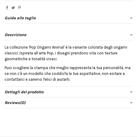
Guida alle taglie
Descrizione
La collezione 'Pop Origami Animal' è la variante colorata degli origami
classici. Ispirata all’arte Pop, i disegni prendono vita con texture
geometriche e tonalità vivaci.
Puoi scegliere la stampa che meglio rappresenta la tua personalità, ma
se non c'è un modello che soddisfa le tue aspettative, non esitare a
contattarci e saremo felici di aiutarti.
Dettagli del prodotto
Reviews
(0)