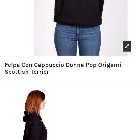
Felpa Con Cappuccio Donna Pop Origami
Scottish Terrier