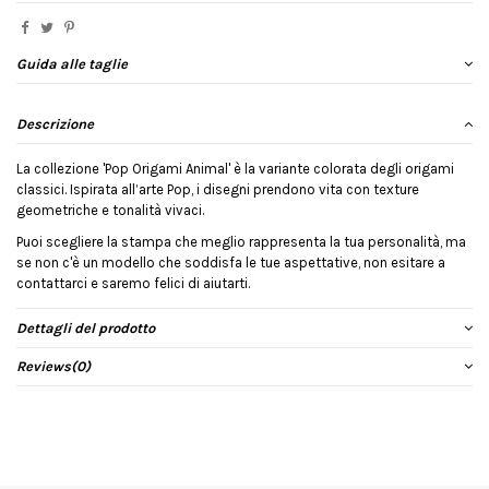
Guida alle taglie
Descrizione
La collezione 'Pop Origami Animal' è la variante colorata degli origami
classici. Ispirata all’arte Pop, i disegni prendono vita con texture
geometriche e tonalità vivaci.
Puoi scegliere la stampa che meglio rappresenta la tua personalità, ma
se non c'è un modello che soddisfa le tue aspettative, non esitare a
contattarci e saremo felici di aiutarti.
Dettagli del prodotto
Reviews
(0)