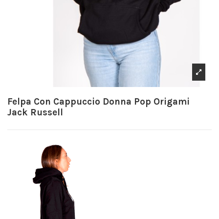
Felpa Con Cappuccio Donna Pop Origami
Jack Russell