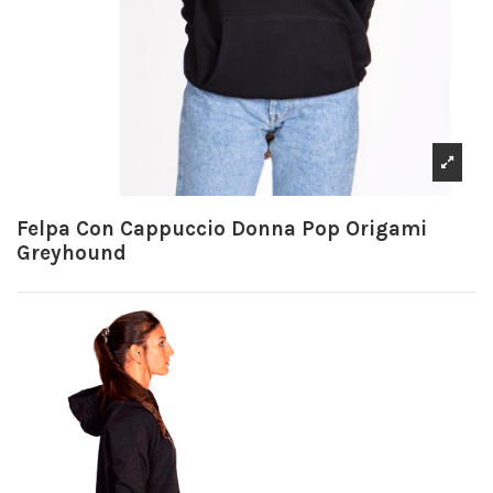
Felpa Con Cappuccio Donna Pop Origami
Greyhound