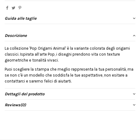
Guida alle taglie
Descrizione
La collezione 'Pop Origami Animal' è la variante colorata degli origami
classici. Ispirata all’arte Pop, i disegni prendono vita con texture
geometriche e tonalità vivaci.
Puoi scegliere la stampa che meglio rappresenta la tua personalità, ma
se non c'è un modello che soddisfa le tue aspettative, non esitare a
contattarci e saremo felici di aiutarti.
Dettagli del prodotto
Reviews
(0)