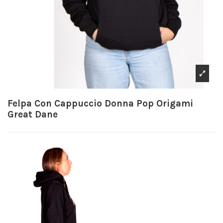
Felpa Con Cappuccio Donna Pop Origami
Great Dane