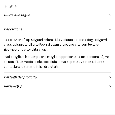
Guida alle taglie
Descrizione
La collezione 'Pop Origami Animal' è la variante colorata degli origami
classici. Ispirata all’arte Pop, i disegni prendono vita con texture
geometriche e tonalità vivaci.
Puoi scegliere la stampa che meglio rappresenta la tua personalità, ma
se non c'è un modello che soddisfa le tue aspettative, non esitare a
contattarci e saremo felici di aiutarti.
Dettagli del prodotto
Reviews
(0)