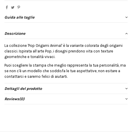
Guida alle taglie
Descrizione
La collezione 'Pop Origami Animal' è la variante colorata degli origami
classici. Ispirata all’arte Pop, i disegni prendono vita con texture
geometriche e tonalità vivaci.
Puoi scegliere la stampa che meglio rappresenta la tua personalità, ma
se non c'è un modello che soddisfa le tue aspettative, non esitare a
contattarci e saremo felici di aiutarti.
Dettagli del prodotto
Reviews
(0)