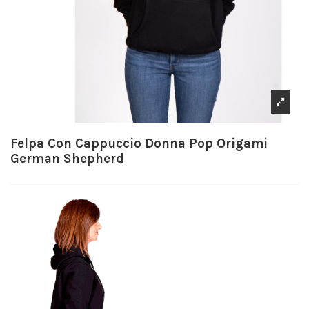
Felpa Con Cappuccio Donna Pop Origami
German Shepherd