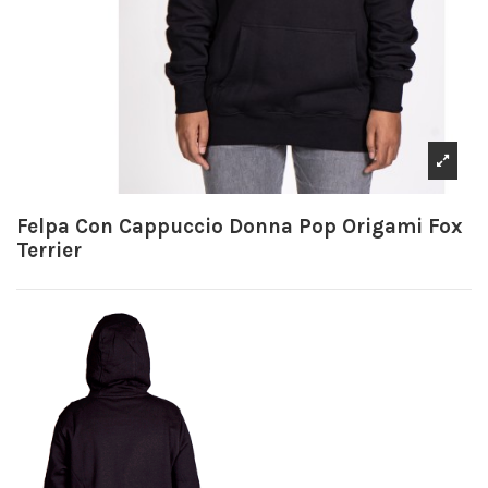
Felpa Con Cappuccio Donna Pop Origami Fox
Terrier