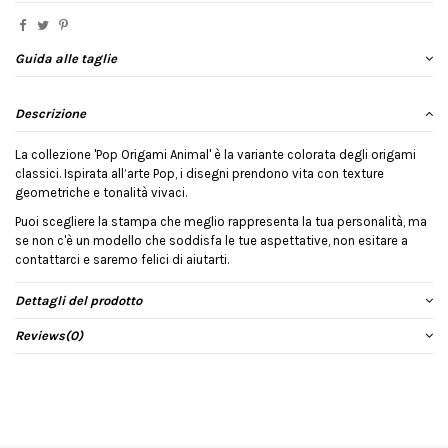
Guida alle taglie
Descrizione
La collezione 'Pop Origami Animal' è la variante colorata degli origami
classici. Ispirata all’arte Pop, i disegni prendono vita con texture
geometriche e tonalità vivaci.
Puoi scegliere la stampa che meglio rappresenta la tua personalità, ma
se non c'è un modello che soddisfa le tue aspettative, non esitare a
contattarci e saremo felici di aiutarti.
Dettagli del prodotto
Reviews
(0)