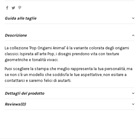
Guida alle taglie
Descrizione
La collezione 'Pop Origami Animal' è la variante colorata degli origami
classici. Ispirata all’arte Pop, i disegni prendono vita con texture
geometriche e tonalità vivaci.
Puoi scegliere la stampa che meglio rappresenta la tua personalità, ma
se non c'è un modello che soddisfa le tue aspettative, non esitare a
contattarci e saremo felici di aiutarti.
Dettagli del prodotto
Reviews
(0)