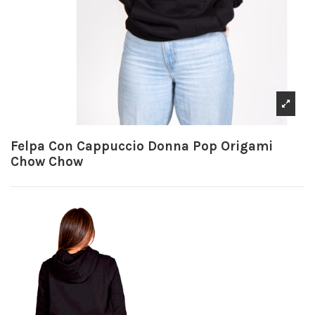
Felpa Con Cappuccio Donna Pop Origami
Chow Chow