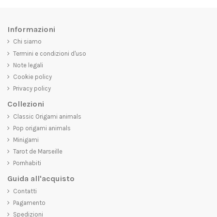
Informazioni
Chi siamo
Termini e condizioni d'uso
Note legali
Cookie policy
Privacy policy
Collezioni
Classic Origami animals
Pop origami animals
Minigami
Tarot de Marseille
Pornhabiti
Guida all'acquisto
Contatti
Pagamento
Spedizioni