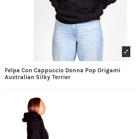
Felpa Con Cappuccio Donna Pop Origami
Australian Silky Terrier