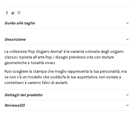
Guida alle taglie
Descrizione
La collezione 'Pop Origami Animal' è la variante colorata degli origami
classici. Ispirata all’arte Pop, i disegni prendono vita con texture
geometriche e tonalità vivaci.
Puoi scegliere la stampa che meglio rappresenta la tua personalità, ma
se non c'è un modello che soddisfa le tue aspettative, non esitare a
contattarci e saremo felici di aiutarti.
Dettagli del prodotto
Reviews
(0)