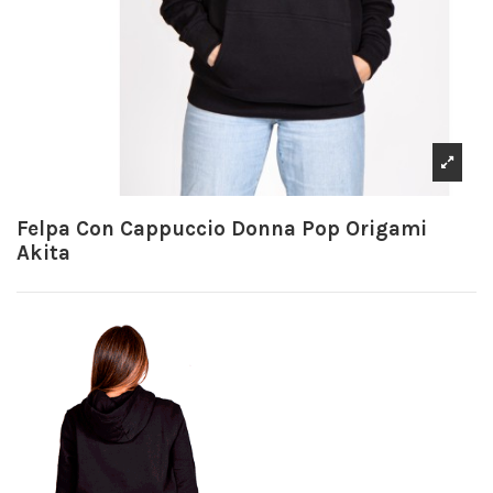
Felpa Con Cappuccio Donna Pop Origami
Akita