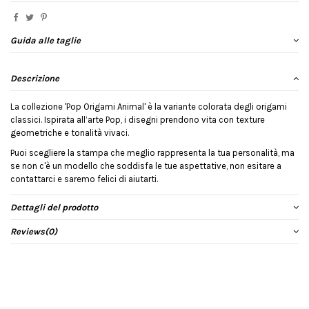
Guida alle taglie
Descrizione
La collezione 'Pop Origami Animal' è la variante colorata degli origami
classici. Ispirata all’arte Pop, i disegni prendono vita con texture
geometriche e tonalità vivaci.
Puoi scegliere la stampa che meglio rappresenta la tua personalità, ma
se non c'è un modello che soddisfa le tue aspettative, non esitare a
contattarci e saremo felici di aiutarti.
Dettagli del prodotto
Reviews
(0)