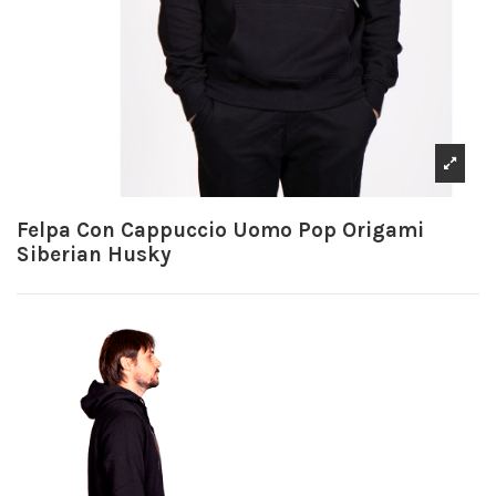
Felpa Con Cappuccio Uomo Pop Origami
Siberian Husky