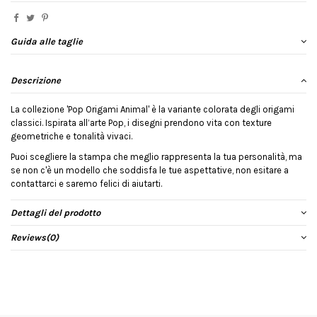
Guida alle taglie
Descrizione
La collezione 'Pop Origami Animal' è la variante colorata degli origami
classici. Ispirata all’arte Pop, i disegni prendono vita con texture
geometriche e tonalità vivaci.
Puoi scegliere la stampa che meglio rappresenta la tua personalità, ma
se non c'è un modello che soddisfa le tue aspettative, non esitare a
contattarci e saremo felici di aiutarti.
Dettagli del prodotto
Reviews
(0)