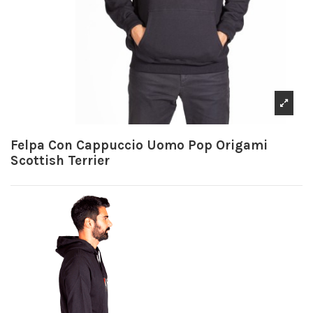
Felpa Con Cappuccio Uomo Pop Origami
Scottish Terrier