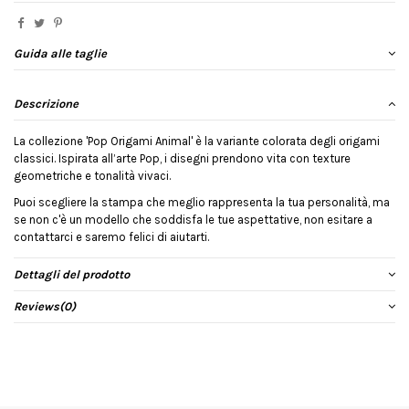
Guida alle taglie
Descrizione
La collezione 'Pop Origami Animal' è la variante colorata degli origami
classici. Ispirata all’arte Pop, i disegni prendono vita con texture
geometriche e tonalità vivaci.
Puoi scegliere la stampa che meglio rappresenta la tua personalità, ma
se non c'è un modello che soddisfa le tue aspettative, non esitare a
contattarci e saremo felici di aiutarti.
Dettagli del prodotto
Reviews
(0)