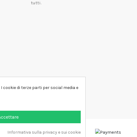
tutti.
I cookie di terze parti per social media e
Accettare
Informativa sulla privacy e sui cookie