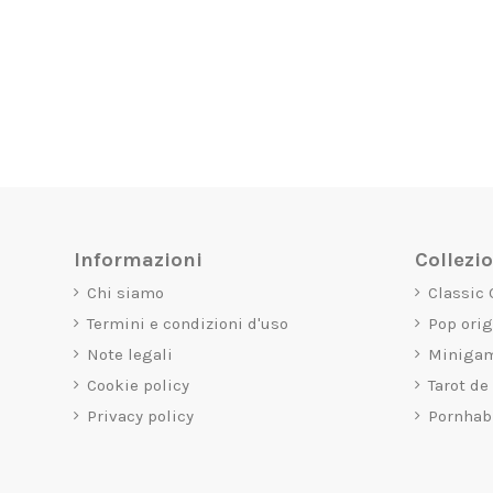
Informazioni
Collezi
Chi siamo
Classic
Termini e condizioni d'uso
Pop ori
Note legali
Miniga
Cookie policy
Tarot de
Privacy policy
Pornhab