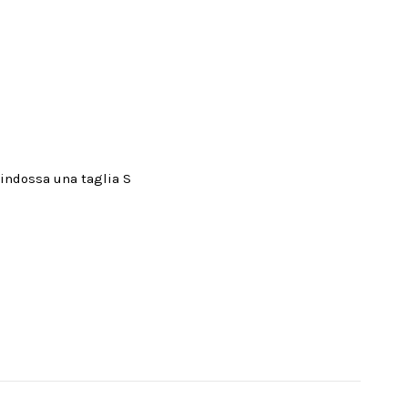
 indossa una taglia S