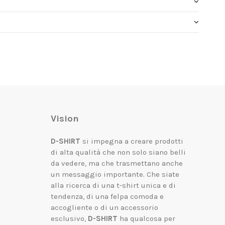
Vision
D-SHIRT
si impegna a creare prodotti
di alta qualità che non solo siano belli
da vedere, ma che trasmettano anche
un messaggio importante.
Che siate
alla ricerca di una t-shirt unica e di
tendenza, di una felpa comoda e
accogliente o di un accessorio
esclusivo,
D-SHIRT
ha qualcosa per