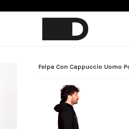
Felpa Con Cappuccio Uomo P