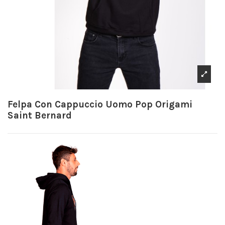
Felpa Con Cappuccio Uomo Pop Origami
Saint Bernard