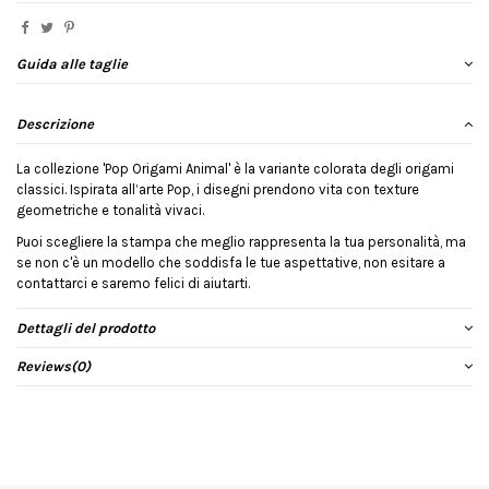
Guida alle taglie
Descrizione
La collezione 'Pop Origami Animal' è la variante colorata degli origami
classici. Ispirata all’arte Pop, i disegni prendono vita con texture
geometriche e tonalità vivaci.
Puoi scegliere la stampa che meglio rappresenta la tua personalità, ma
se non c'è un modello che soddisfa le tue aspettative, non esitare a
contattarci e saremo felici di aiutarti.
Dettagli del prodotto
Reviews
(0)