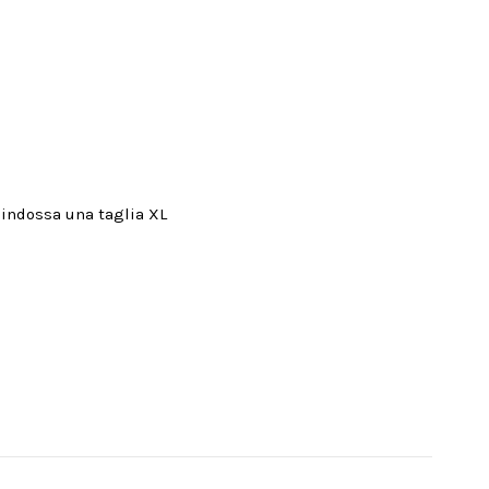
 indossa una taglia XL