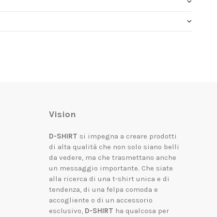
Vision
D-SHIRT
si impegna a creare prodotti
di alta qualità che non solo siano belli
da vedere, ma che trasmettano anche
un messaggio importante.
Che siate
alla ricerca di una t-shirt unica e di
tendenza, di una felpa comoda e
accogliente o di un accessorio
esclusivo,
D-SHIRT
ha qualcosa per