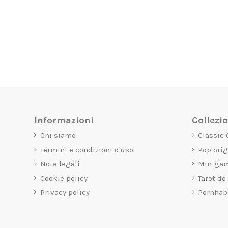
Informazioni
Collezi
Chi siamo
Classic
Termini e condizioni d'uso
Pop ori
Note legali
Miniga
Cookie policy
Tarot de
Privacy policy
Pornhab