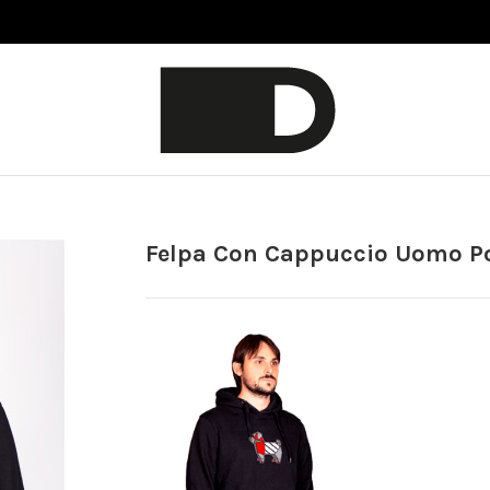
Felpa Con Cappuccio Uomo P