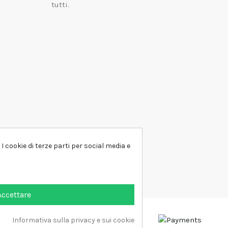
tutti.
I cookie di terze parti per social media e
Accettare
Informativa sulla privacy e sui cookie