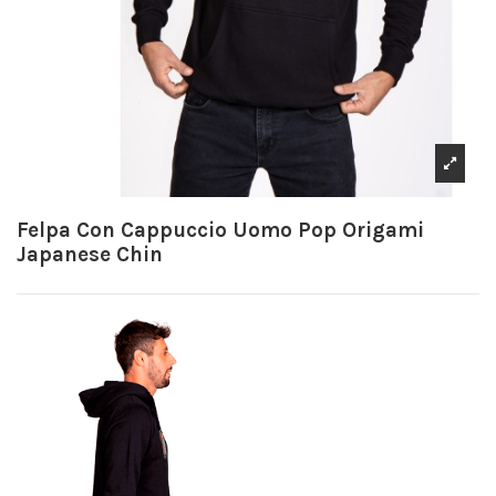
Felpa Con Cappuccio Uomo Pop Origami
Japanese Chin