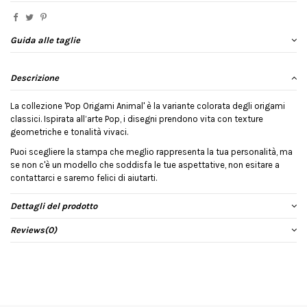
Guida alle taglie
Descrizione
La collezione 'Pop Origami Animal' è la variante colorata degli origami
classici. Ispirata all’arte Pop, i disegni prendono vita con texture
geometriche e tonalità vivaci.
Puoi scegliere la stampa che meglio rappresenta la tua personalità, ma
se non c'è un modello che soddisfa le tue aspettative, non esitare a
contattarci e saremo felici di aiutarti.
Dettagli del prodotto
Reviews
(0)