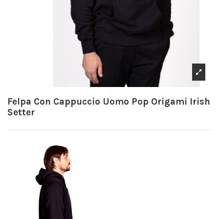
Felpa Con Cappuccio Uomo Pop Origami Irish
Setter