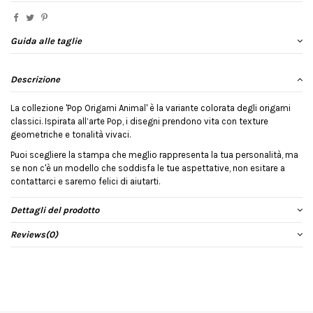
Guida alle taglie
Descrizione
La collezione 'Pop Origami Animal' è la variante colorata degli origami
classici. Ispirata all’arte Pop, i disegni prendono vita con texture
geometriche e tonalità vivaci.
Puoi scegliere la stampa che meglio rappresenta la tua personalità, ma
se non c'è un modello che soddisfa le tue aspettative, non esitare a
contattarci e saremo felici di aiutarti.
Dettagli del prodotto
Reviews
(0)