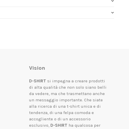
Vision
D-SHIRT
si impegna a creare prodotti
di alta qualità che non solo siano belli
da vedere, ma che trasmettano anche
un messaggio importante.
Che siate
alla ricerca di una t-shirt unica e di
tendenza, di una felpa comoda e
accogliente o di un accessorio
esclusivo,
D-SHIRT
ha qualcosa per