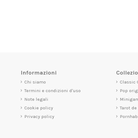
Informazioni
Collezi
Chi siamo
Classic
Termini e condizioni d'uso
Pop ori
Note legali
Miniga
Cookie policy
Tarot de
Privacy policy
Pornhab