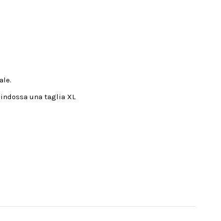
ale.
 indossa una taglia XL