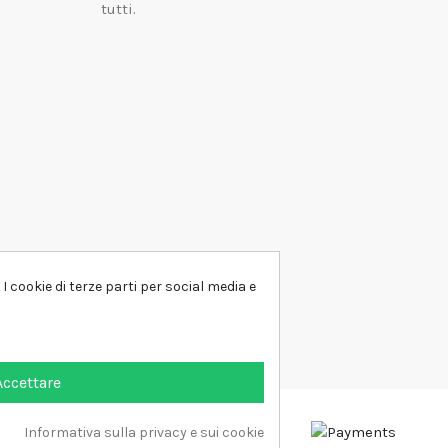
tutti.
I cookie di terze parti per social media e
Accettare
Informativa sulla privacy e sui cookie