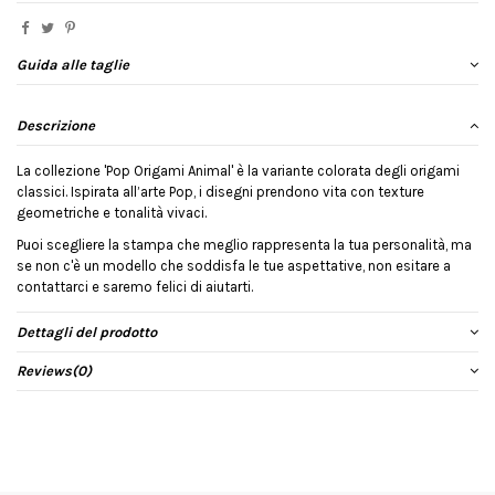
Guida alle taglie
Descrizione
La collezione 'Pop Origami Animal' è la variante colorata degli origami
classici. Ispirata all’arte Pop, i disegni prendono vita con texture
geometriche e tonalità vivaci.
Puoi scegliere la stampa che meglio rappresenta la tua personalità, ma
se non c'è un modello che soddisfa le tue aspettative, non esitare a
contattarci e saremo felici di aiutarti.
Dettagli del prodotto
Reviews
(0)