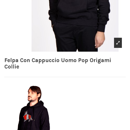
Felpa Con Cappuccio Uomo Pop Origami
Collie