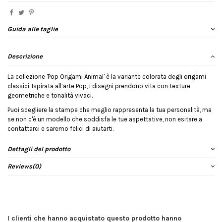
Guida alle taglie
Descrizione
La collezione 'Pop Origami Animal' è la variante colorata degli origami
classici. Ispirata all’arte Pop, i disegni prendono vita con texture
geometriche e tonalità vivaci.
Puoi scegliere la stampa che meglio rappresenta la tua personalità, ma
se non c'è un modello che soddisfa le tue aspettative, non esitare a
contattarci e saremo felici di aiutarti.
Dettagli del prodotto
Reviews
(0)
I clienti che hanno acquistato questo prodotto hanno