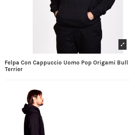
Felpa Con Cappuccio Uomo Pop Origami Bull
Terrier