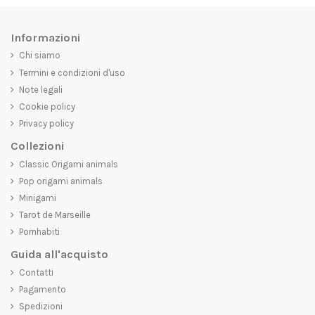
Informazioni
Chi siamo
Termini e condizioni d'uso
Note legali
Cookie policy
Privacy policy
Collezioni
Classic Origami animals
Pop origami animals
Minigami
Tarot de Marseille
Pornhabiti
Guida all'acquisto
Contatti
Pagamento
Spedizioni