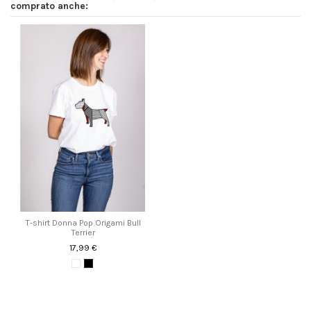
comprato anche:
T-shirt Donna Pop Origami Bull
Terrier
17,99 €