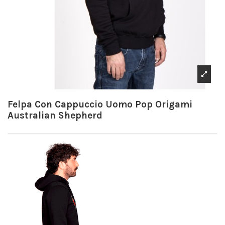
Felpa Con Cappuccio Uomo Pop Origami
Australian Shepherd