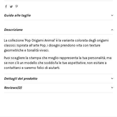
Guida alle taglie
Descrizione
La collezione 'Pop Origami Animal' è la variante colorata degli origami
classici. Ispirata all’arte Pop, i disegni prendono vita con texture
geometriche e tonalità vivaci.
Puoi scegliere la stampa che meglio rappresenta la tua personalità, ma
se non c'è un modello che soddisfa le tue aspettative, non esitare a
contattarci e saremo felici di aiutarti.
Dettagli del prodotto
Reviews
(0)