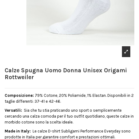
Calze Spugna Uomo Donna Unisex Origami
Rottweiler
Composizione:
79% Cotone, 20% Poliamide, 1% Elastan. Disponibili in 2
taglie differenti: 37-41 e 42-46.
Versatili:
Sia che tu stia praticando uno sport o semplicemente
cercando una calza comoda per il tuo outfit quotidiano, queste calze in
morbido cotone sono la scelta ideale.
Made in Italy:
Le calze D-shirt Subligami Performance Everyday sono
prodotte in Italia per garantire comfort e prestazioni ottimali.