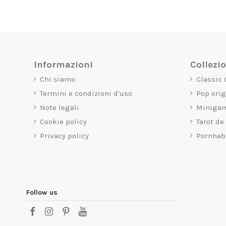
Informazioni
Collezi
Chi siamo
Classic
Termini e condizioni d'uso
Pop ori
Note legali
Miniga
Cookie policy
Tarot de
Privacy policy
Pornhab
Follow us