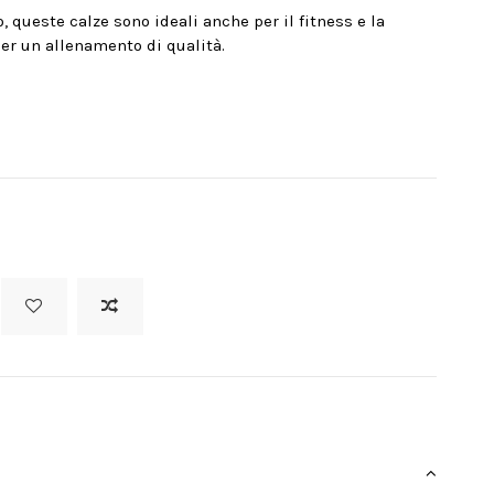
queste calze sono ideali anche per il fitness e la
er un allenamento di qualità.