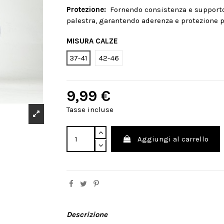
Protezione:
Fornendo consistenza e supporto, 
palestra, garantendo aderenza e protezione p
MISURA CALZE
37-41
42-46
9,99 €
Tasse incluse
Aggiungi al carrello
Descrizione