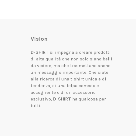
Vision
D-SHIRT
si impegna a creare prodotti
di alta qualità che non solo siano belli
da vedere, ma che trasmettano anche
un messaggio importante.
Che siate
alla ricerca di una t-shirt unica e di
tendenza, di una felpa comoda e
accogliente o di un accessorio
esclusivo,
D-SHIRT
ha qualcosa per
tutti.