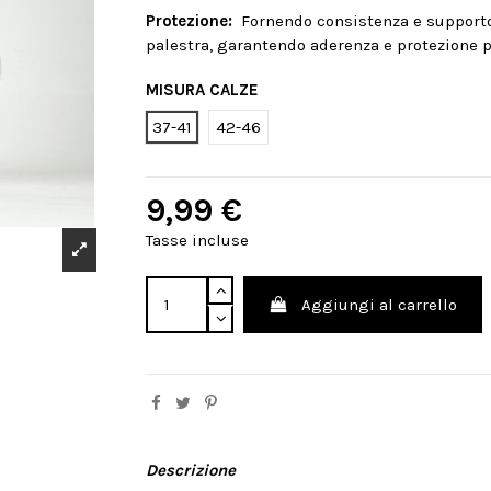
Protezione:
Fornendo consistenza e supporto, 
palestra, garantendo aderenza e protezione p
MISURA CALZE
37-41
42-46
9,99 €
Tasse incluse
Aggiungi al carrello
Descrizione