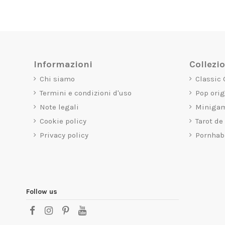
Informazioni
Collezi
Chi siamo
Classic
Termini e condizioni d'uso
Pop ori
Note legali
Miniga
Cookie policy
Tarot de
Privacy policy
Pornhab
Follow us