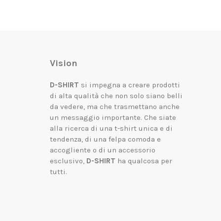
Vision
D-SHIRT
si impegna a creare prodotti
di alta qualità che non solo siano belli
da vedere, ma che trasmettano anche
un messaggio importante.
Che siate
alla ricerca di una t-shirt unica e di
tendenza, di una felpa comoda e
accogliente o di un accessorio
esclusivo,
D-SHIRT
ha qualcosa per
tutti.