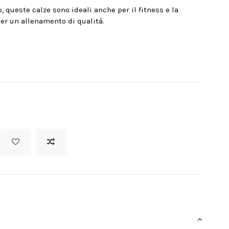
queste calze sono ideali anche per il fitness e la
er un allenamento di qualità.