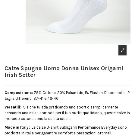
Calze Spugna Uomo Donna Unisex Origami
Irish Setter
Composizione:
79% Cotone, 20% Poliamide, 1% Elastan. Disponibili in 2
taglie differenti: 37-41 e 42-46.
Versatili:
Sia che tu stia praticando uno sport o semplicemente
cercando una calza comoda per il tuo outfit quotidiano, queste calze in
morbido cotone sono la scelta ideale.
Made in Italy:
Le calze D-shirt Subligami Performance Everyday sono
prodotte in Italia per garantire comfort e prestazioni ottimali.