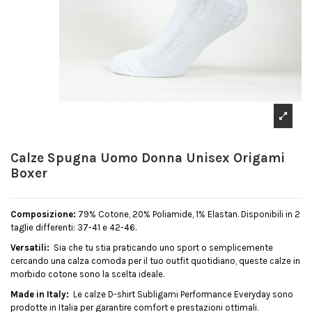
Calze Spugna Uomo Donna Unisex Origami
Boxer
Composizione:
79% Cotone, 20% Poliamide, 1% Elastan. Disponibili in 2
taglie differenti: 37-41 e 42-46.
Versatili:
Sia che tu stia praticando uno sport o semplicemente
cercando una calza comoda per il tuo outfit quotidiano, queste calze in
morbido cotone sono la scelta ideale.
Made in Italy:
Le calze D-shirt Subligami Performance Everyday sono
prodotte in Italia per garantire comfort e prestazioni ottimali.