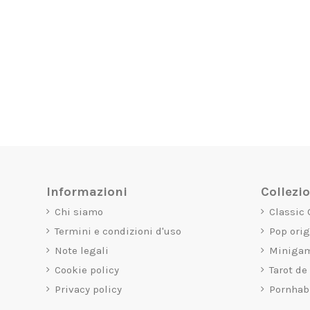
Informazioni
Collezi
Chi siamo
Classic
Termini e condizioni d'uso
Pop ori
Note legali
Miniga
Cookie policy
Tarot de
Privacy policy
Pornhab