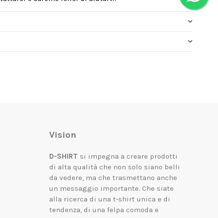
Vision
D-SHIRT
si impegna a creare prodotti
di alta qualità che non solo siano belli
da vedere, ma che trasmettano anche
un messaggio importante.
Che siate
alla ricerca di una t-shirt unica e di
tendenza, di una felpa comoda e