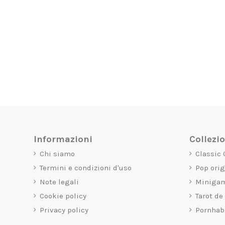
Informazioni
Collezi
Chi siamo
Classic
Termini e condizioni d'uso
Pop ori
Note legali
Miniga
Cookie policy
Tarot de
Privacy policy
Pornhab