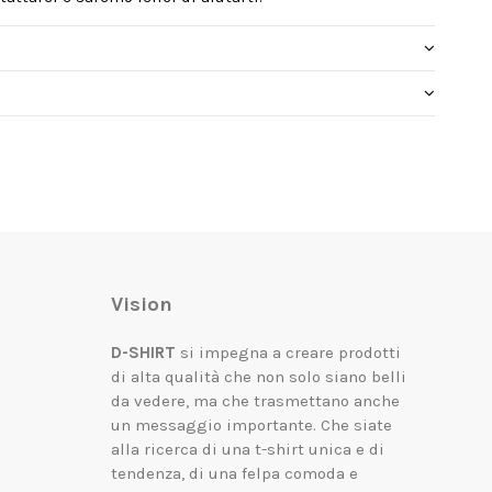
Vision
D-SHIRT
si impegna a creare prodotti
di alta qualità che non solo siano belli
da vedere, ma che trasmettano anche
un messaggio importante.
Che siate
alla ricerca di una t-shirt unica e di
tendenza, di una felpa comoda e